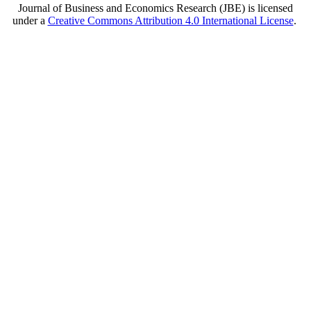
Journal of Business and Economics Research (JBE) is licensed
under a
Creative Commons Attribution 4.0 International License
.