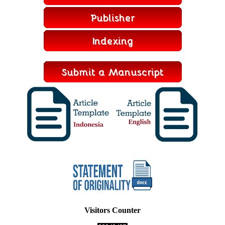
Visitors Counter