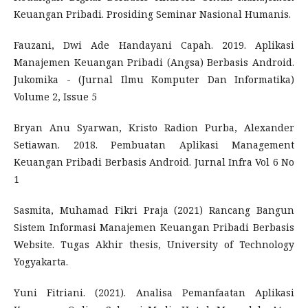
Keuangan Pribadi. Prosiding Seminar Nasional Humanis.
Fauzani, Dwi Ade Handayani Capah. 2019. Aplikasi
Manajemen Keuangan Pribadi (Angsa) Berbasis Android.
Jukomika - (Jurnal Ilmu Komputer Dan Informatika)
Volume 2, Issue 5
Bryan Anu Syarwan, Kristo Radion Purba, Alexander
Setiawan. 2018. Pembuatan Aplikasi Management
Keuangan Pribadi Berbasis Android. Jurnal Infra Vol 6 No
1
Sasmita, Muhamad Fikri Praja (2021) Rancang Bangun
Sistem Informasi Manajemen Keuangan Pribadi Berbasis
Website. Tugas Akhir thesis, University of Technology
Yogyakarta.
Yuni Fitriani. (2021). Analisa Pemanfaatan Aplikasi