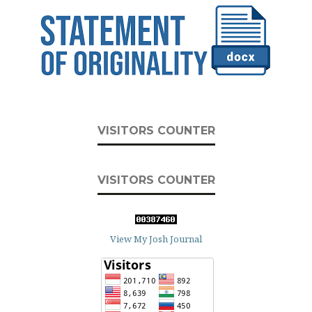
VISITORS COUNTER
VISITORS COUNTER
View My Josh Journal