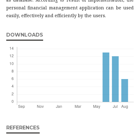
personal financial management application can be used
easily, effectively and efficiently by the users.
DOWNLOADS
REFERENCES