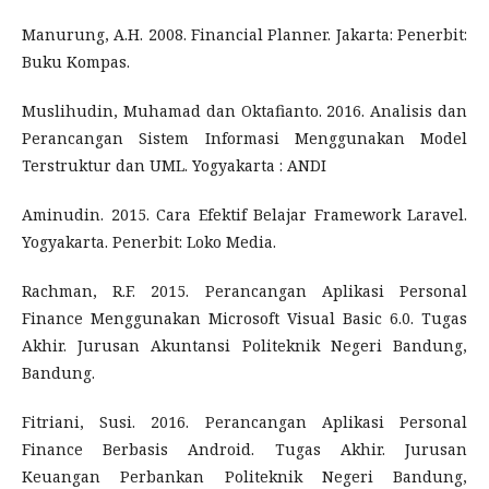
Manurung, A.H. 2008. Financial Planner. Jakarta: Penerbit:
Buku Kompas.
Muslihudin, Muhamad dan Oktafianto. 2016. Analisis dan
Perancangan Sistem Informasi Menggunakan Model
Terstruktur dan UML. Yogyakarta : ANDI
Aminudin. 2015. Cara Efektif Belajar Framework Laravel.
Yogyakarta. Penerbit: Loko Media.
Rachman, R.F. 2015. Perancangan Aplikasi Personal
Finance Menggunakan Microsoft Visual Basic 6.0. Tugas
Akhir. Jurusan Akuntansi Politeknik Negeri Bandung,
Bandung.
Fitriani, Susi. 2016. Perancangan Aplikasi Personal
Finance Berbasis Android. Tugas Akhir. Jurusan
Keuangan Perbankan Politeknik Negeri Bandung,