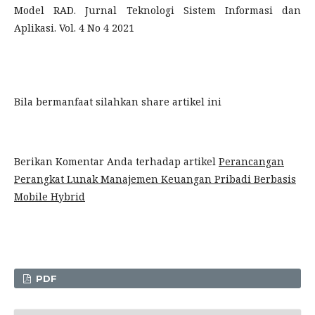
Model RAD. Jurnal Teknologi Sistem Informasi dan
Aplikasi. Vol. 4 No 4 2021
Bila bermanfaat silahkan share artikel ini
Berikan Komentar Anda terhadap artikel
Perancangan
Perangkat Lunak Manajemen Keuangan Pribadi Berbasis
Mobile Hybrid
PDF