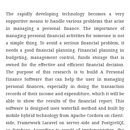
The rapidly developing technology becomes a very
supportive means to handle various problems that arise
in managing a personal finance. The importance of
managing personal financial activities for someone is not
a simple thing. To avoid a serious financial problem, it
needs a good financial planning. Financial planning in
budgeting, management control, funds storage that is
owned for the effective and efficient financial decision.
The purpose of this research is to build A Personal
Finance Software that can help the user in managing
personal finances, especially in doing the transaction
records of their income and expenditure, which it will be
able to show the results of the financial report. This
software is designed uses waterfall method and built by
mobile hybrid technology from Apache Cordova on client-
side, Framework Laravel on server-side and PostgreSQL
as database. According to result of implementation, the