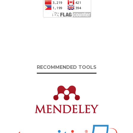
RECOMMENDED TOOLS