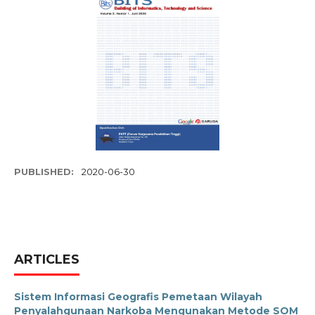
PUBLISHED:
2020-06-30
ARTICLES
Sistem Informasi Geografis Pemetaan Wilayah
Penyalahgunaan Narkoba Mengunakan Metode SOM