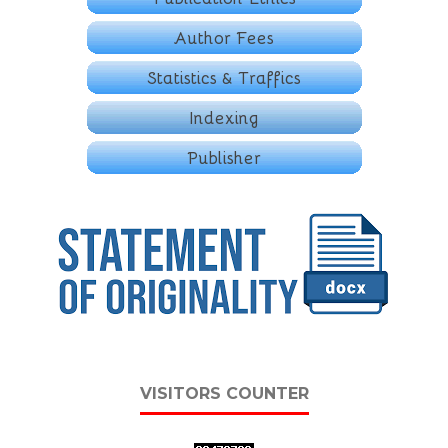
VISITORS COUNTER