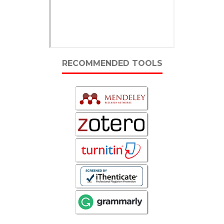
RECOMMENDED TOOLS