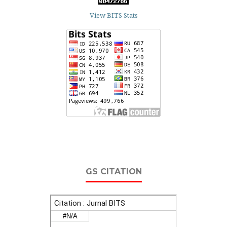
View BITS Stats
GS CITATION