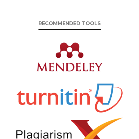
RECOMMENDED TOOLS