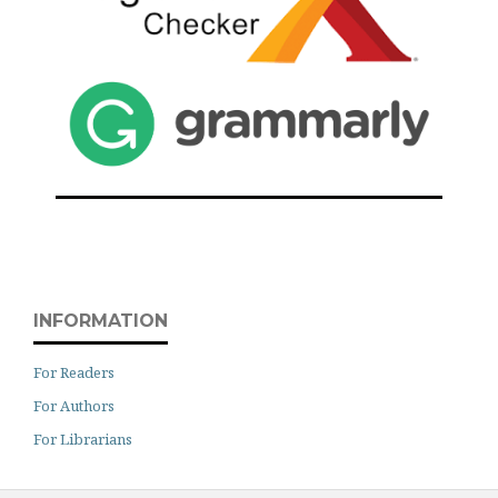
INFORMATION
For Readers
For Authors
For Librarians