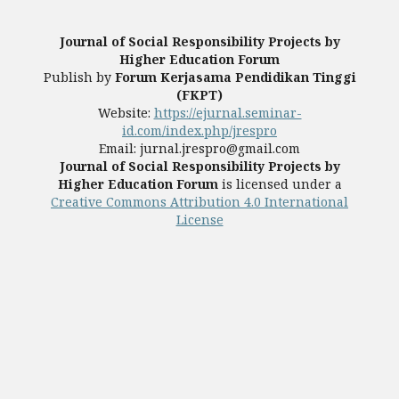
Journal of Social Responsibility Projects by
Higher Education Forum
Publish by
Forum Kerjasama Pendidikan Tinggi
(FKPT)
Website:
https://ejurnal.seminar-
id.com/index.php/jrespro
Email: jurnal.jrespro@gmail.com
Journal of Social Responsibility Projects by
Higher Education Forum
is licensed under a
Creative Commons Attribution 4.0 International
License