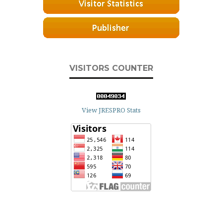
VISITORS COUNTER
View JRESPRO Stats