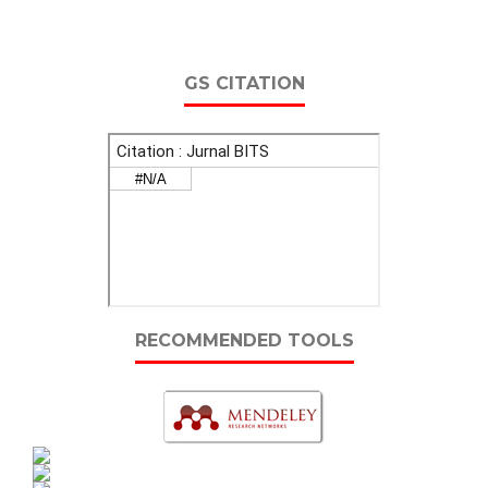
GS CITATION
RECOMMENDED TOOLS