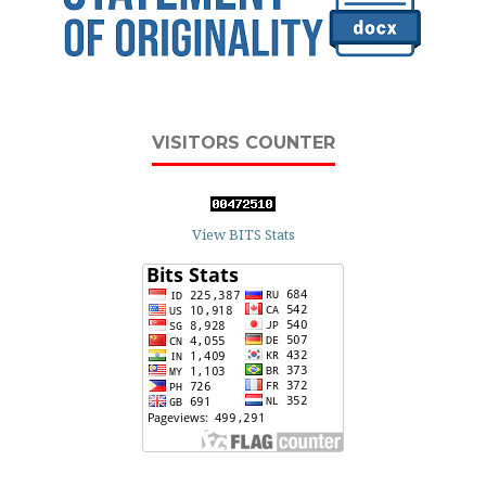
VISITORS COUNTER
View BITS Stats