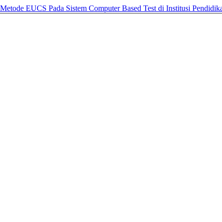
etode EUCS Pada Sistem Computer Based Test di Institusi Pendidi