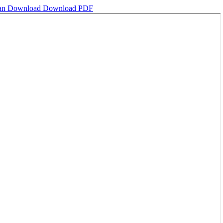
kan
Download
Download PDF