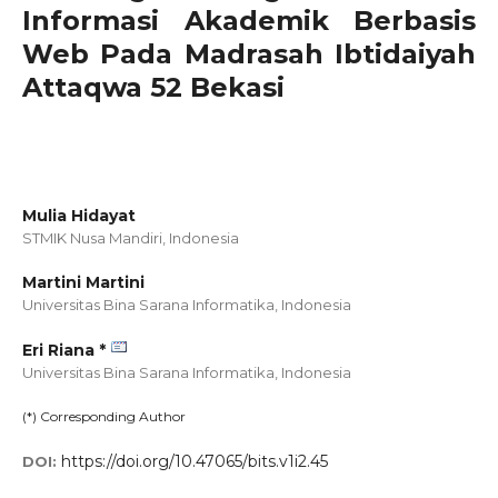
Informasi Akademik Berbasis
Web Pada Madrasah Ibtidaiyah
Attaqwa 52 Bekasi
Mulia Hidayat
STMIK Nusa Mandiri,
Indonesia
Martini Martini
Universitas Bina Sarana Informatika,
Indonesia
Eri Riana *
Universitas Bina Sarana Informatika,
Indonesia
(*) Corresponding Author
https://doi.org/10.47065/bits.v1i2.45
DOI: