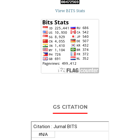
View BITS Stats
GS CITATION