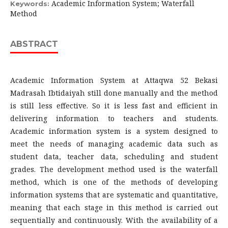
Academic Information System; Waterfall
Keywords:
Method
ABSTRACT
Academic Information System at Attaqwa 52 Bekasi
Madrasah Ibtidaiyah still done manually and the method
is still less effective. So it is less fast and efficient in
delivering information to teachers and students.
Academic information system is a system designed to
meet the needs of managing academic data such as
student data, teacher data, scheduling and student
grades. The development method used is the waterfall
method, which is one of the methods of developing
information systems that are systematic and quantitative,
meaning that each stage in this method is carried out
sequentially and continuously. With the availability of a