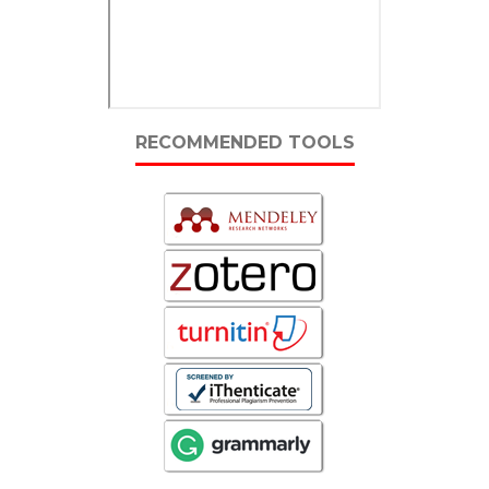
RECOMMENDED TOOLS