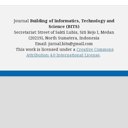
Journal
Building of Informatics, Technology and
Science (BITS)
Secretariat: Street of Sakti Lubis, Siti Rejo I, Medan
(20219), North Sumatera, Indonesia
Email: jurnal.bits@gmail.com
This work is licensed under a
Creative Commons
Attribution 4.0 International License
.