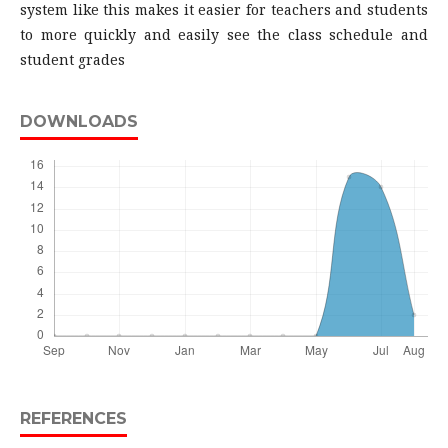
system like this makes it easier for teachers and students
to more quickly and easily see the class schedule and
student grades
DOWNLOADS
REFERENCES