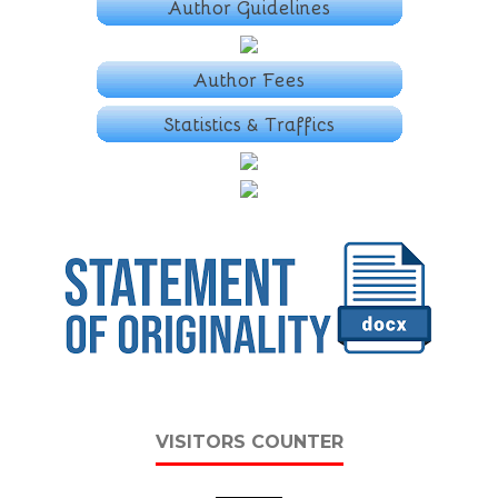
VISITORS COUNTER