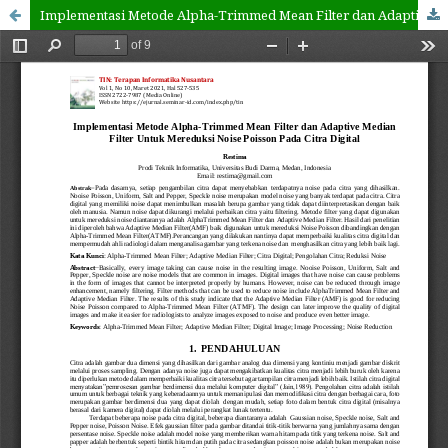
Implementasi Metode Alpha-Trimmed Mean Filter dan Adaptive Median Filter Untuk Mereduksi Noise Poisson Pada Citra Digital