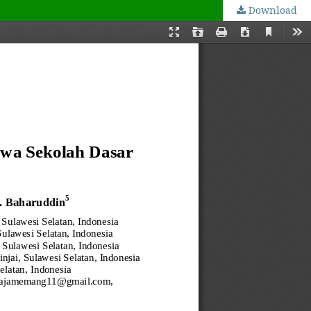
Download