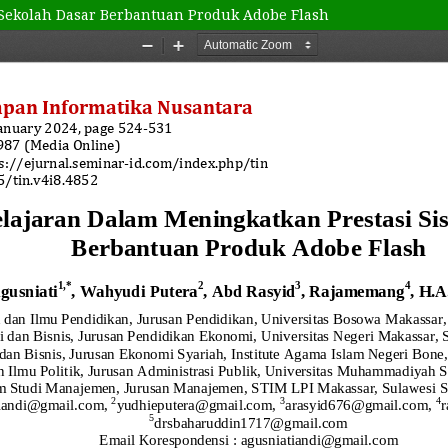
Sekolah Dasar Berbantuan Produk Adobe Flash