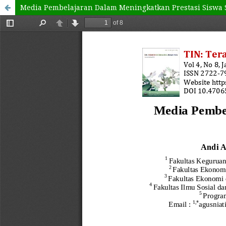
Media Pembelajaran Dalam Meningkatkan Prestasi Siswa 