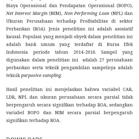
Biaya Operasional dan Pendapatan Operasional (BOPO),
Net Interest Margin
(NIM),
Non Performing Loan
(NPL) dan
Ukuran Perusahaan terhadap Profitabilitas di sektor
Perbankan (ROA). Jenis penelitian ini adalah asosiatif
kausal. Populasi yang menjadi obyek dalam penelitian ini
adalah bank umum yang terdaftar di Bursa Efek
Indonesia periode tahun 2014-2016. Sampel yang
digunakan dalam penelitian ini adalah 27 perusahaan
perbankan serta teknik pengambilan sampelnya adalah
teknik
purposive sampling
.
Hasil penelitian ini menjelaskan bahwa variabel CAR,
LDR, NPL dan ukuran perusahaan secara parsial tidak
berpengaruh secara signifikan terhadap ROA, sedangkan
variabel BOPO dan NIM secara parsial berpengaruh
signifikan terhadap ROA.