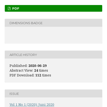
PDF
DIMENSIONS BADGE
ARTICLE HISTORY
Published:
2020-06-29
Abstract View:
24
times
PDF Download:
112
times
ISSUE
Vol 1 No 1 (2020): Juni 2020