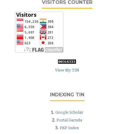
VISITORS COUNTER
View My TIN
INDEXING TIN
1.
Google Scholar
2.
Portal Garuda
3.
PKP Index