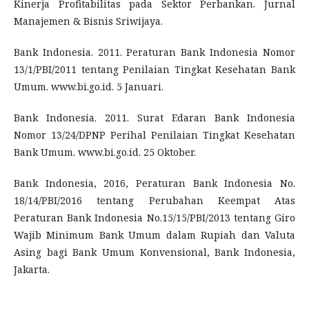
Kinerja Profitabilitas pada Sektor Perbankan. Jurnal
Manajemen & Bisnis Sriwijaya.
Bank Indonesia. 2011. Peraturan Bank Indonesia Nomor
13/1/PBI/2011 tentang Penilaian Tingkat Kesehatan Bank
Umum. www.bi.go.id. 5 Januari.
Bank Indonesia. 2011. Surat Edaran Bank Indonesia
Nomor 13/24/DPNP Perihal Penilaian Tingkat Kesehatan
Bank Umum. www.bi.go.id. 25 Oktober.
Bank Indonesia, 2016, Peraturan Bank Indonesia No.
18/14/PBI/2016 tentang Perubahan Keempat Atas
Peraturan Bank Indonesia No.15/15/PBI/2013 tentang Giro
Wajib Minimum Bank Umum dalam Rupiah dan Valuta
Asing bagi Bank Umum Konvensional, Bank Indonesia,
Jakarta.