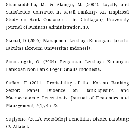
Shamsuddoha, M., & Alamgir, M. (2004). Loyalty and
Satisfaction Construct in Retail Banking- An Empirical
Study on Bank Customers. The Chittagong University
Journal of Business Administration, 19.
Siamat, D. (2005). Manajemen Lembaga Keuangan. Jakarta:
Fakultas Ekonomi Universitas Indonesia.
Simorangkir, O. (2004). Pengantar Lembaga Keuangan
Bank dan Non Bank. Bogor: Ghalia Indonesia.
Sufian, F. (2011). Profitability of the Korean Banking
Sector: Panel Evidence on Bank-Spesific and
Macroeconomic Determinats. Journal of Economics and
Management, 7(1), 43-72.
Sugiyono. (2012). Metodologi Penelitian Bisnis. Bandung:
CV. Alfabet.