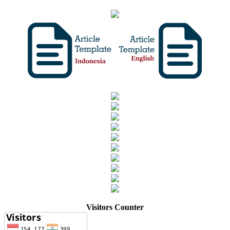
Visitors Counter