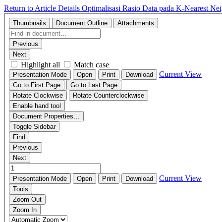
Return to Article Details
Optimalisasi Rasio Data pada K-Nearest Nei