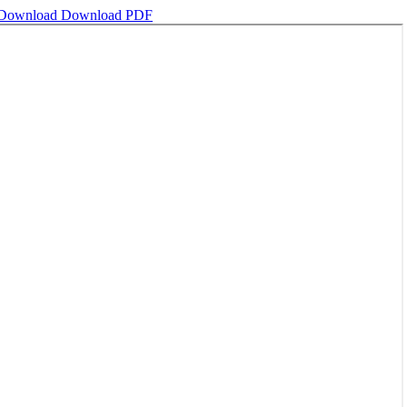
Download
Download PDF