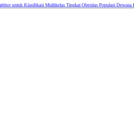
ghbor untuk Klasifikasi Multikelas Tingkat Obesitas Populasi Dewasa