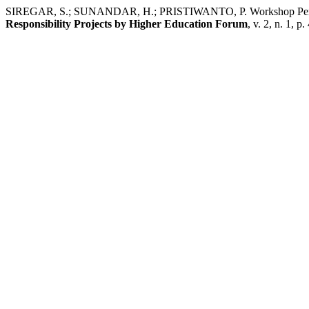
SIREGAR, S.; SUNANDAR, H.; PRISTIWANTO, P. Workshop Pengena
Responsibility Projects by Higher Education Forum
, v. 2, n. 1, p