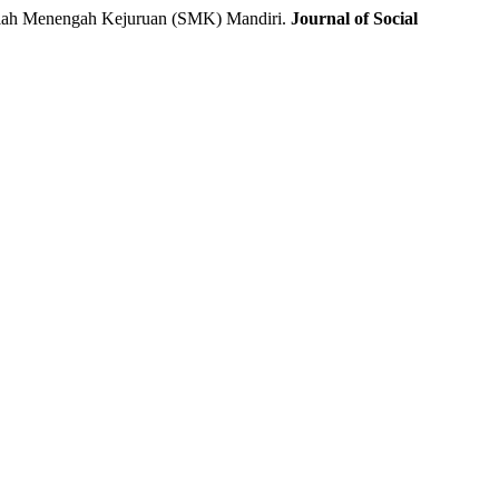
lah Menengah Kejuruan (SMK) Mandiri.
Journal of Social