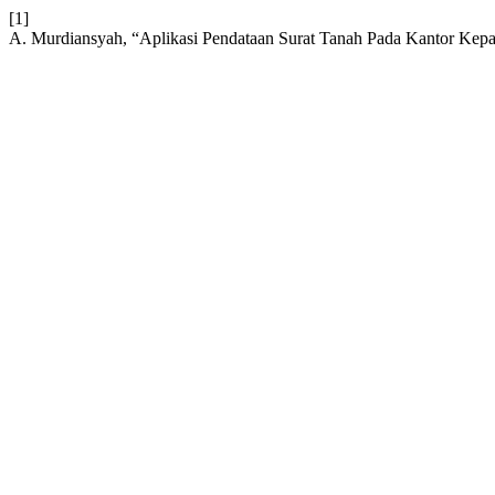
[1]
A. Murdiansyah, “Aplikasi Pendataan Surat Tanah Pada Kantor Kepa