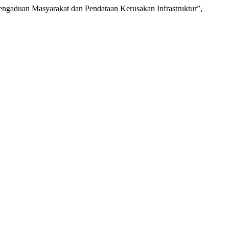
engaduan Masyarakat dan Pendataan Kerusakan Infrastruktur”,