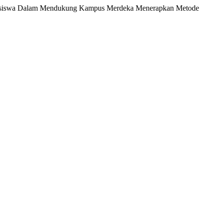
n Mahasiswa Dalam Mendukung Kampus Merdeka Menerapkan Metode