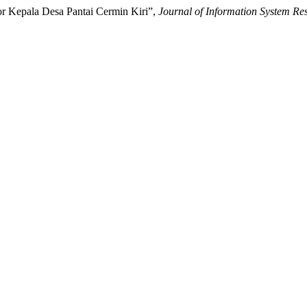
or Kepala Desa Pantai Cermin Kiri”,
Journal of Information System R