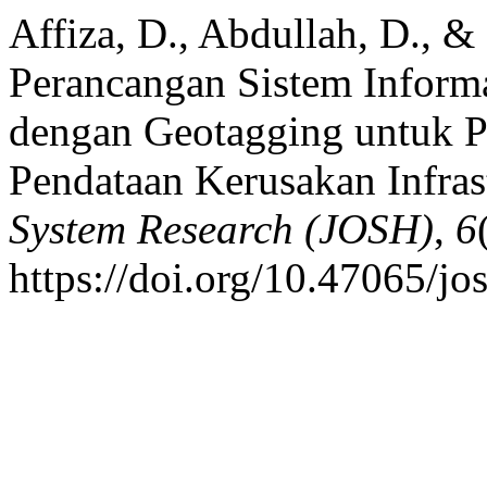
Affiza, D., Abdullah, D., 
Perancangan Sistem Inform
dengan Geotagging untuk 
Pendataan Kerusakan Infras
System Research (JOSH)
,
6
https://doi.org/10.47065/jo