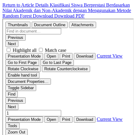
Return to Article Details
Klasifikasi Siswa Berprestasi Berdasarkan
Nilai Akademik dan Non-Akademik dengan Menggunakan Metode
Random Forest
Download
Download PDF