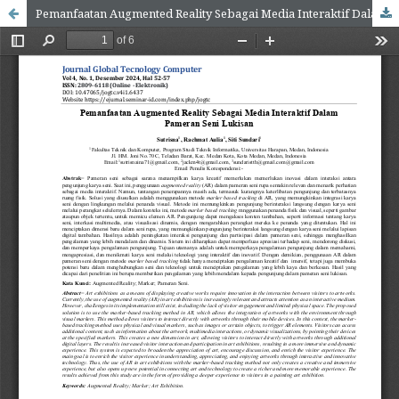
Pemanfaatan Augmented Reality Sebagai Media Interaktif Dalam Pameran Seni Lukisan