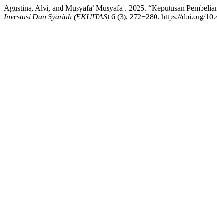
Agustina, Alvi, and Musyafa’ Musyafa’. 2025. “Keputusan Pembeli
Investasi Dan Syariah (EKUITAS)
6 (3), 272−280. https://doi.org/10