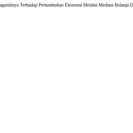
aruhnya Terhadap Pertumbuhan Ekonomi Melalui Mediasi Belanja 