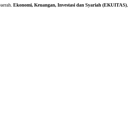
Daerah.
Ekonomi, Keuangan, Investasi dan Syariah (EKUITAS)
,