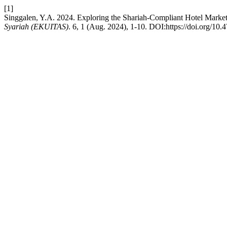
[1]
Singgalen, Y.A. 2024. Exploring the Shariah-Compliant Hotel Marke
Syariah (EKUITAS)
. 6, 1 (Aug. 2024), 1-10. DOI:https://doi.org/10.