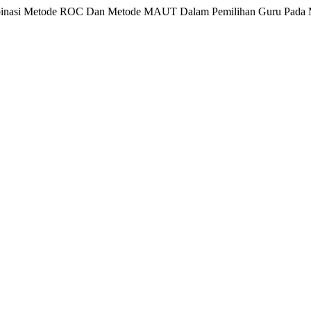
“Kombinasi Metode ROC Dan Metode MAUT Dalam Pemilihan Guru Pada 