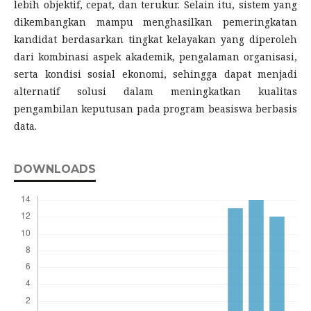
lebih objektif, cepat, dan terukur. Selain itu, sistem yang
dikembangkan mampu menghasilkan pemeringkatan
kandidat berdasarkan tingkat kelayakan yang diperoleh
dari kombinasi aspek akademik, pengalaman organisasi,
serta kondisi sosial ekonomi, sehingga dapat menjadi
alternatif solusi dalam meningkatkan kualitas
pengambilan keputusan pada program beasiswa berbasis
data.
DOWNLOADS