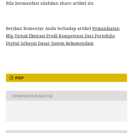
Bila bermanfaat silahkan share artikel ini
Berikan Komentar Anda terhadap artikel
Pemanfaatan
Nlp Untuk Ekstrasi Profil Kompetensi Dari Portofolio
Digital Sebagai Dasar Sistem Rekomendasi
PDF
DIMENSIONS BADGE