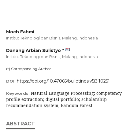
Moch Fahmi
Institut Teknologi dan Bisnis, Malang,
Indonesia
Danang Arbian Sulistyo *
Institut Teknologi dan Bisnis, Malang,
Indonesia
(*) Corresponding Author
https://doi.org/10.47065/bulletinds.v5i3.10251
DOI:
Natural Language Processing; competency
Keywords:
profile extraction; digital portfolio; scholarship
recommendation system; Random Forest
ABSTRACT