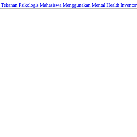
n Tekanan Psikologis Mahasiswa Menggunakan Mental Health Invento