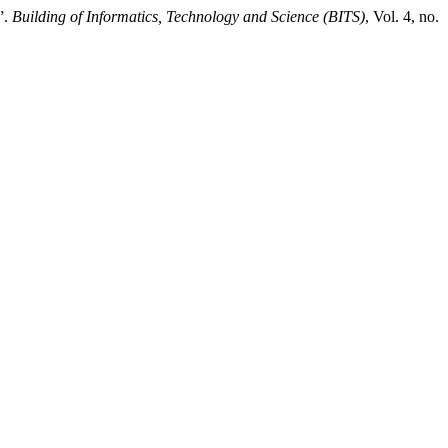
”.
Building of Informatics, Technology and Science (BITS)
, Vol. 4, no.