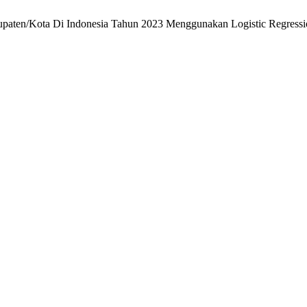
abupaten/Kota Di Indonesia Tahun 2023 Menggunakan Logistic Regress