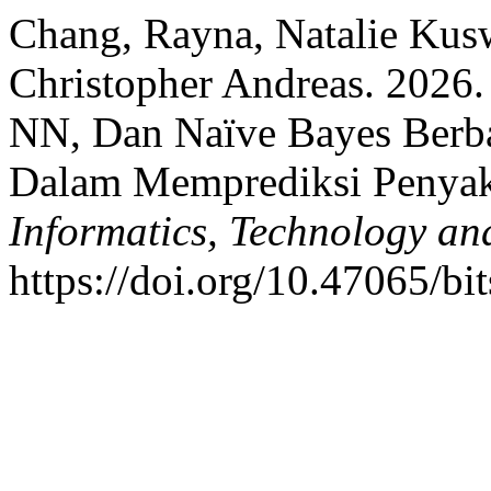
Chang, Rayna, Natalie Kusw
Christopher Andreas. 2026.
NN, Dan Naïve Bayes Berb
Dalam Memprediksi Penyak
Informatics, Technology an
https://doi.org/10.47065/bi