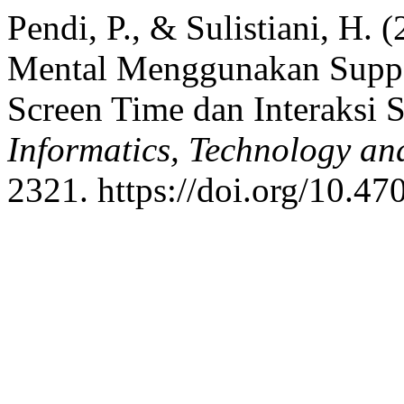
Pendi, P., & Sulistiani, H. 
Mental Menggunakan Suppo
Screen Time dan Interaksi S
Informatics, Technology an
2321. https://doi.org/10.47