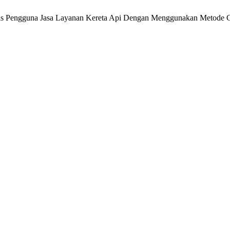
nalisis Pengguna Jasa Layanan Kereta Api Dengan Menggunakan Metod