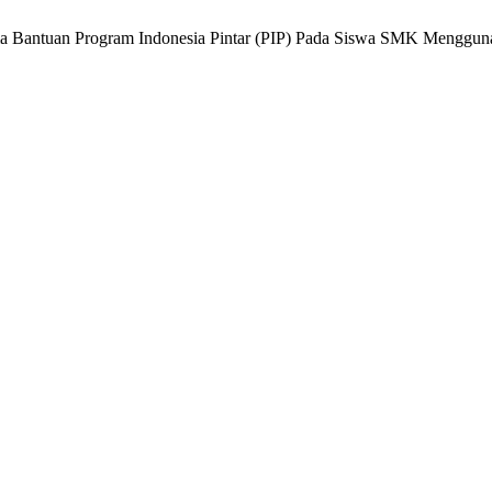
enerima Bantuan Program Indonesia Pintar (PIP) Pada Siswa SMK Men