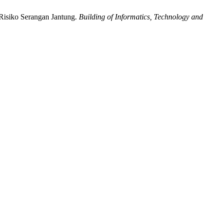
Risiko Serangan Jantung.
Building of Informatics, Technology and